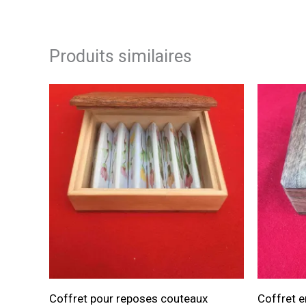
Produits similaires
Coffret pour reposes couteaux
Coffret 