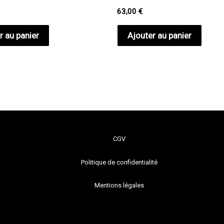
63,00
€
r au panier
Ajouter au panier
CGV
Politique de confidentialité
Mentions légales