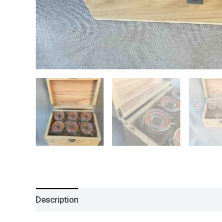
Description
Informations complémentaires