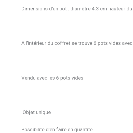
Dimensions d’un pot : diamètre 4.3 cm hauteur du
A l’intérieur du coffret se trouve 6 pots vides av
Vendu avec les 6 pots vides
Objet unique
Possibilité d’en faire en quantité.