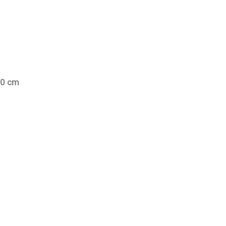
10 cm