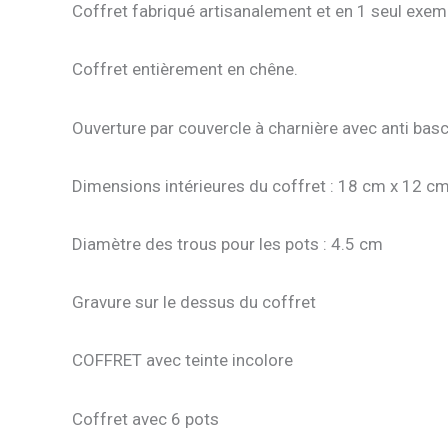
Coffret fabriqué artisanalement et en 1 seul exem
Coffret entièrement en chêne.
Ouverture par couvercle à charnière avec anti bascu
Dimensions intérieures du coffret : 18 cm x 12 c
Diamètre des trous pour les pots : 4.5 cm
Gravure sur le dessus du coffret
COFFRET avec teinte incolore
Coffret avec 6 pots