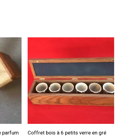
de parfum
Coffret bois à 6 petits verre en gré