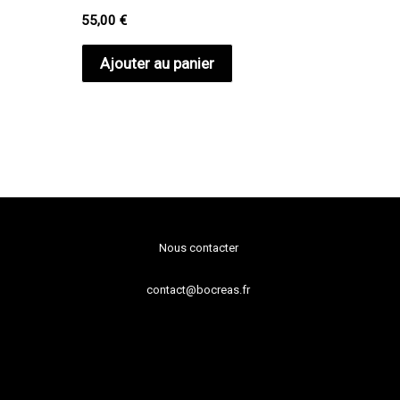
55,00
€
Ajouter au panier
Nous contacter
contact@bocreas.fr