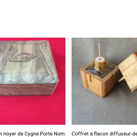
en noyer de Cygne Porte Nom
Coffret à flacon diffuseur 