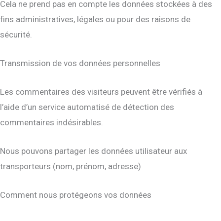
Cela ne prend pas en compte les données stockées à des
fins administratives, légales ou pour des raisons de
sécurité.
Transmission de vos données personnelles
Les commentaires des visiteurs peuvent être vérifiés à
l’aide d’un service automatisé de détection des
commentaires indésirables.
Nous pouvons partager les données utilisateur aux
transporteurs (nom, prénom, adresse)
Comment nous protégeons vos données