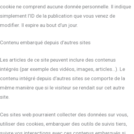
cookie ne comprend aucune donnée personnelle. Il indique
simplement l’ID de la publication que vous venez de
modifier. Il expire au bout d’un jour.
Contenu embarqué depuis d’autres sites
Les articles de ce site peuvent inclure des contenus
intégrés (par exemple des vidéos, images, articles…). Le
contenu intégré depuis d’autres sites se comporte de la
même manière que si le visiteur se rendait sur cet autre
site.
Ces sites web pourraient collecter des données sur vous,
utiliser des cookies, embarquer des outils de suivis tiers,
suivre vos interactions avec ces contenus embarqués si