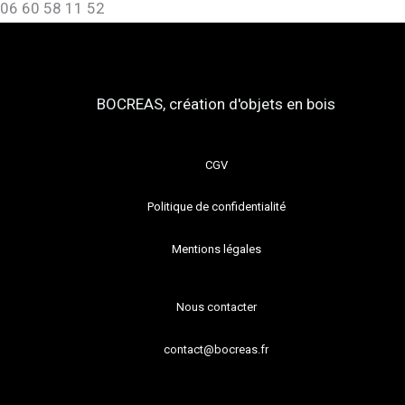
06 60 58 11 52
BOCREAS, création d'objets en bois
CGV
Politique de confidentialité
Mentions légales
Nous contacter
contact@bocreas.fr