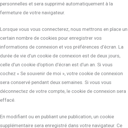
personnelles et sera supprimé automatiquement à la
fermeture de votre navigateur.
Lorsque vous vous connecterez, nous mettrons en place un
certain nombre de cookies pour enregistrer vos
informations de connexion et vos préférences d’écran. La
durée de vie d’un cookie de connexion est de deux jours,
celle d’un cookie d’option d’écran est d’un an. Si vous
cochez « Se souvenir de moi », votre cookie de connexion
sera conservé pendant deux semaines. Si vous vous
déconnectez de votre compte, le cookie de connexion sera
effacé.
En modifiant ou en publiant une publication, un cookie
supplémentaire sera enregistré dans votre navigateur. Ce