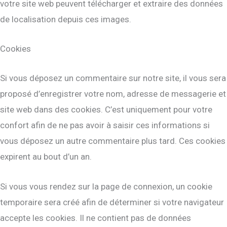
votre site web peuvent télécharger et extraire des données
de localisation depuis ces images.
Cookies
Si vous déposez un commentaire sur notre site, il vous sera
proposé d’enregistrer votre nom, adresse de messagerie et
site web dans des cookies. C’est uniquement pour votre
confort afin de ne pas avoir à saisir ces informations si
vous déposez un autre commentaire plus tard. Ces cookies
expirent au bout d’un an.
Si vous vous rendez sur la page de connexion, un cookie
temporaire sera créé afin de déterminer si votre navigateur
accepte les cookies. Il ne contient pas de données