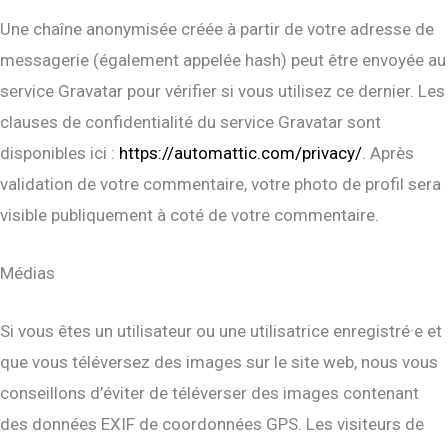
Une chaîne anonymisée créée à partir de votre adresse de
messagerie (également appelée hash) peut être envoyée au
service Gravatar pour vérifier si vous utilisez ce dernier. Les
clauses de confidentialité du service Gravatar sont
disponibles ici :
https://automattic.com/privacy/
. Après
validation de votre commentaire, votre photo de profil sera
visible publiquement à coté de votre commentaire.
Médias
Si vous êtes un utilisateur ou une utilisatrice enregistré·e et
que vous téléversez des images sur le site web, nous vous
conseillons d’éviter de téléverser des images contenant
des données EXIF de coordonnées GPS. Les visiteurs de