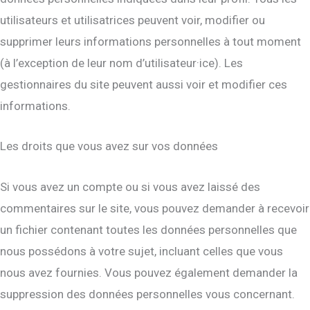
utilisateurs et utilisatrices peuvent voir, modifier ou
supprimer leurs informations personnelles à tout moment
(à l’exception de leur nom d’utilisateur·ice). Les
gestionnaires du site peuvent aussi voir et modifier ces
informations.
Les droits que vous avez sur vos données
Si vous avez un compte ou si vous avez laissé des
commentaires sur le site, vous pouvez demander à recevoir
un fichier contenant toutes les données personnelles que
nous possédons à votre sujet, incluant celles que vous
nous avez fournies. Vous pouvez également demander la
suppression des données personnelles vous concernant.