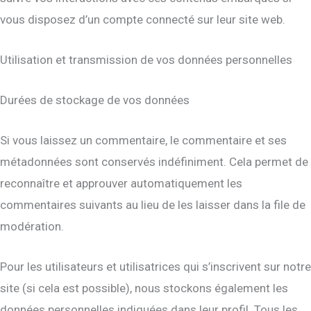
vous disposez d’un compte connecté sur leur site web.
Utilisation et transmission de vos données personnelles
Durées de stockage de vos données
Si vous laissez un commentaire, le commentaire et ses
métadonnées sont conservés indéfiniment. Cela permet de
reconnaître et approuver automatiquement les
commentaires suivants au lieu de les laisser dans la file de
modération.
Pour les utilisateurs et utilisatrices qui s’inscrivent sur notre
site (si cela est possible), nous stockons également les
données personnelles indiquées dans leur profil. Tous les