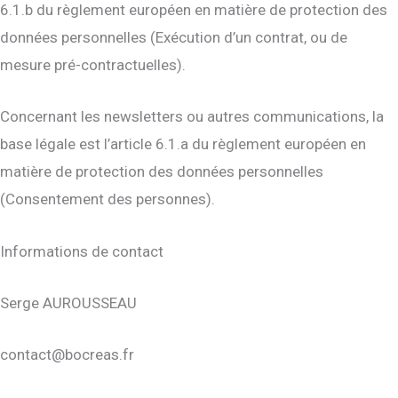
6.1.b du règlement européen en matière de protection des
données personnelles (Exécution d’un contrat, ou de
mesure pré-contractuelles).
Concernant les newsletters ou autres communications, la
base légale est l’article 6.1.a du règlement européen en
matière de protection des données personnelles
(Consentement des personnes).
Informations de contact
Serge AUROUSSEAU
contact@bocreas.fr