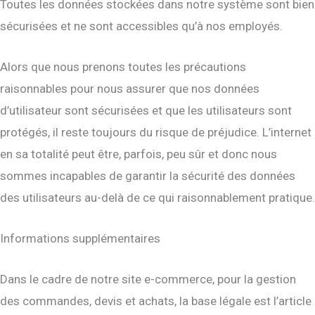
Toutes les données stockées dans notre système sont bien
sécurisées et ne sont accessibles qu’à nos employés.
Alors que nous prenons toutes les précautions
raisonnables pour nous assurer que nos données
d’utilisateur sont sécurisées et que les utilisateurs sont
protégés, il reste toujours du risque de préjudice. L’internet
en sa totalité peut être, parfois, peu sûr et donc nous
sommes incapables de garantir la sécurité des données
des utilisateurs au-delà de ce qui raisonnablement pratique.
Informations supplémentaires
Dans le cadre de notre site e-commerce, pour la gestion
des commandes, devis et achats, la base légale est l’article