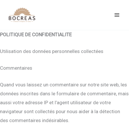
Aller
au
contenu
POLITIQUE DE CONFIDENTIALITE
Utilisation des données personnelles collectées
Commentaires
Quand vous laissez un commentaire sur notre site web, les
données inscrites dans le formulaire de commentaire, mais
aussi votre adresse IP et l’agent utilisateur de votre
navigateur sont collectés pour nous aider à la détection
des commentaires indésirables.