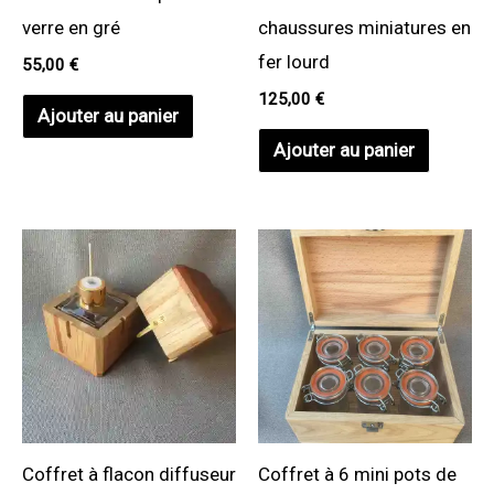
verre en gré
chaussures miniatures en
fer lourd
55,00
€
125,00
€
Ajouter au panier
Ajouter au panier
Coffret à flacon diffuseur
Coffret à 6 mini pots de