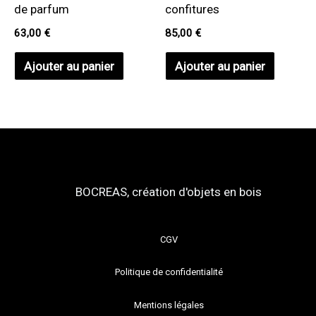
de parfum
confitures
63,00
€
85,00
€
Ajouter au panier
Ajouter au panier
BOCREAS, création d'objets en bois
CGV
Politique de confidentialité
Mentions légales