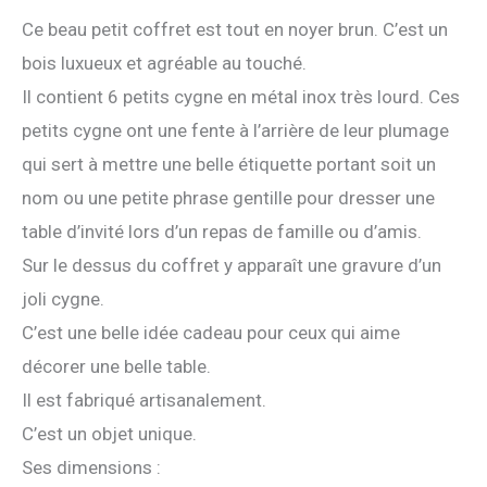
Ce beau petit coffret est tout en noyer brun. C’est un
bois luxueux et agréable au touché.
Il contient 6 petits cygne en métal inox très lourd. Ces
petits cygne ont une fente à l’arrière de leur plumage
qui sert à mettre une belle étiquette portant soit un
nom ou une petite phrase gentille pour dresser une
table d’invité lors d’un repas de famille ou d’amis.
Sur le dessus du coffret y apparaît une gravure d’un
joli cygne.
C’est une belle idée cadeau pour ceux qui aime
décorer une belle table.
Il est fabriqué artisanalement.
C’est un objet unique.
Ses dimensions :