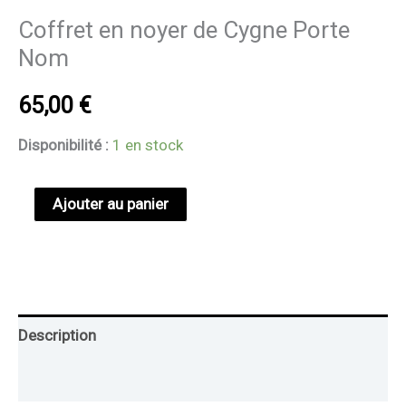
Coffret en noyer de Cygne Porte
Nom
65,00
€
Disponibilité :
1 en stock
Ajouter au panier
Description
Informations complémentaires