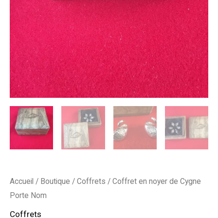
Accueil
/
Boutique
/
Coffrets
/ Coffret en noyer de Cygne
Porte Nom
Coffrets