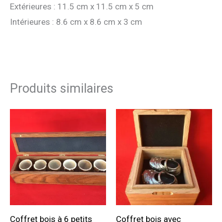
Extérieures : 11.5 cm x 11.5 cm x 5 cm
Intérieures : 8.6 cm x 8.6 cm x 3 cm
Produits similaires
Coffret bois à 6 petits
Coffret bois avec