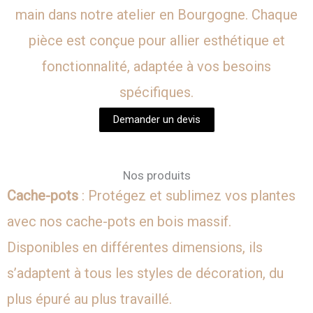
main dans notre atelier en Bourgogne. Chaque
pièce est conçue pour allier esthétique et
fonctionnalité, adaptée à vos besoins
spécifiques.
Demander un devis
Nos produits
Cache-pots
: Protégez et sublimez vos plantes
avec nos cache-pots en bois massif.
Disponibles en différentes dimensions, ils
s’adaptent à tous les styles de décoration, du
plus épuré au plus travaillé.