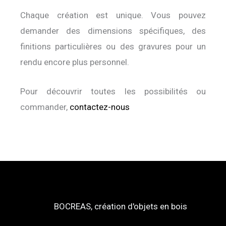
Chaque création est unique. Vous pouvez
demander des dimensions spécifiques, des
finitions particulières ou des gravures pour un
rendu encore plus personnel.
Pour découvrir toutes les possibilités ou
commander,
contactez-nous
BOCREAS, création d'objets en bois