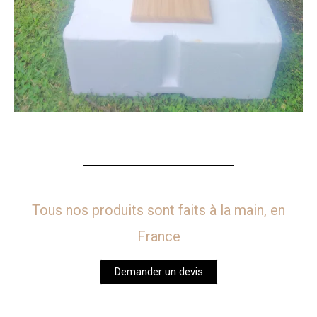
Tous nos produits sont faits à la main, en
France
Demander un devis