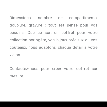
Dimensions, nombre de compartiments,
doublure, gravure : tout est pensé pour vos
besoins. Que ce soit un coffret pour votre
collection horlogère, vos bijoux précieux ou vos
couteaux, nous adaptons chaque détail à votre
vision.
Contactez-nous pour créer votre coffret sur
mesure.