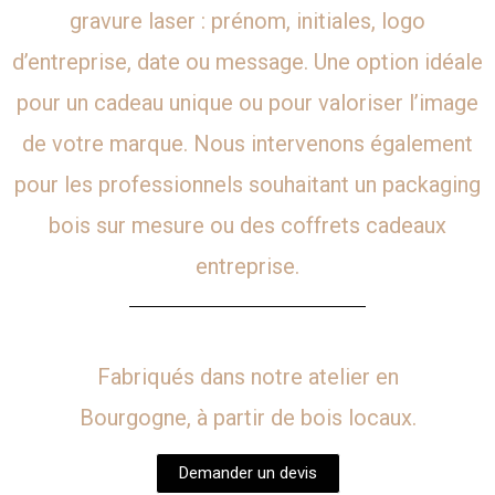
gravure laser : prénom, initiales, logo
d’entreprise, date ou message. Une option idéale
pour un cadeau unique ou pour valoriser l’image
de votre marque. Nous intervenons également
pour les professionnels souhaitant un packaging
bois sur mesure ou des coffrets cadeaux
entreprise.
Fabriqués dans notre atelier en
Bourgogne, à partir de bois locaux.
Demander un devis