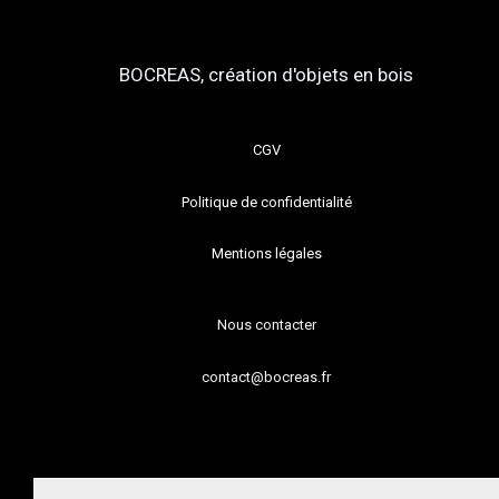
BOCREAS, création d'objets en bois
CGV
Politique de confidentialité
Mentions légales
Nous contacter
contact@bocreas.fr