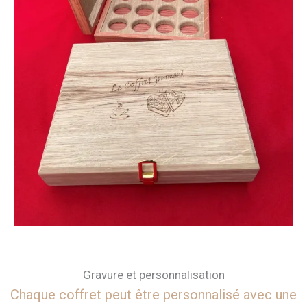
Gravure et personnalisation
Chaque coffret peut être personnalisé avec une