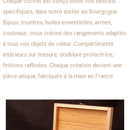
Chaque coffret est conçu selon vos besoins
spécifiques, dans notre atelier en Bourgogne.
Bijoux, montres, huiles essentielles, armes,
couteaux : nous créons des rangements adaptés
à tous vos objets de valeur. Compartiments
intérieurs sur mesure, doublure protectrice,
finitions raffinées. Chaque création devient une
pièce unique, fabriquée à la main en France.