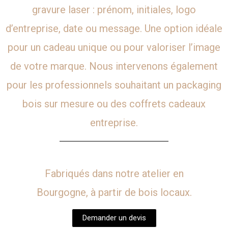
gravure laser : prénom, initiales, logo
d’entreprise, date ou message. Une option idéale
pour un cadeau unique ou pour valoriser l’image
de votre marque. Nous intervenons également
pour les professionnels souhaitant un packaging
bois sur mesure ou des coffrets cadeaux
entreprise.
Fabriqués dans notre atelier en
Bourgogne, à partir de bois locaux.
Demander un devis