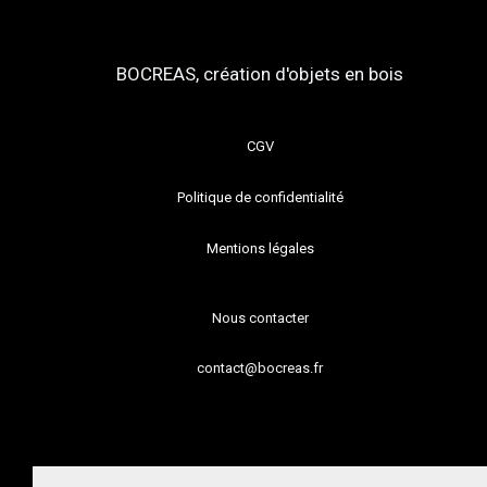
BOCREAS, création d'objets en bois
CGV
Politique de confidentialité
Mentions légales
Nous contacter
contact@bocreas.fr