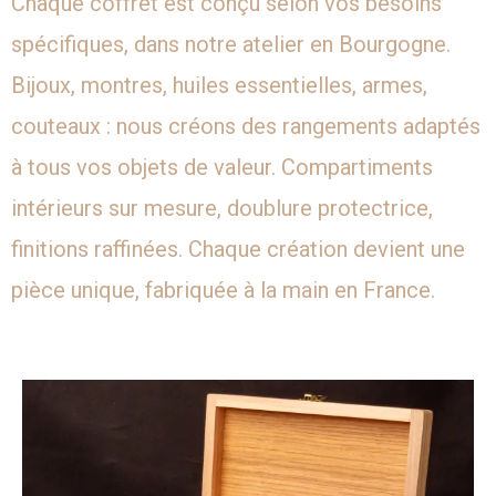
Chaque coffret est conçu selon vos besoins
spécifiques, dans notre atelier en Bourgogne.
Bijoux, montres, huiles essentielles, armes,
couteaux : nous créons des rangements adaptés
à tous vos objets de valeur. Compartiments
intérieurs sur mesure, doublure protectrice,
finitions raffinées. Chaque création devient une
pièce unique, fabriquée à la main en France.