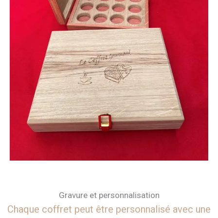
Gravure et personnalisation
Chaque coffret peut être personnalisé avec une