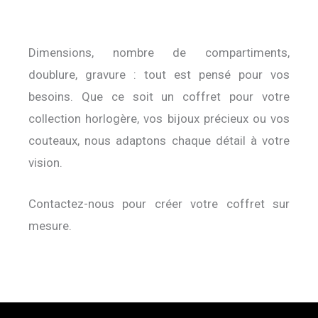
Dimensions, nombre de compartiments,
doublure, gravure : tout est pensé pour vos
besoins. Que ce soit un coffret pour votre
collection horlogère, vos bijoux précieux ou vos
couteaux, nous adaptons chaque détail à votre
vision.
Contactez-nous pour créer votre coffret sur
mesure.